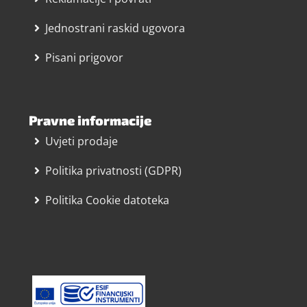
Jednostrani raskid ugovora
Pisani prigovor
Pravne informacije
Uvjeti prodaje
Politika privatnosti (GDPR)
Politika Cookie datoteka