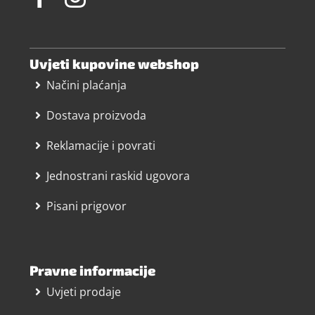
Uvjeti kupovine webshop
Načini plaćanja
Dostava proizvoda
Reklamacije i povrati
Jednostrani raskid ugovora
Pisani prigovor
Pravne informacije
Uvjeti prodaje