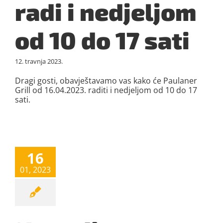
radi i nedjeljom
od 10 do 17 sati
12. travnja 2023.
Dragi gosti, obavještavamo vas kako će Paulaner
Grill od 16.04.2023. raditi i nedjeljom od 10 do 17
sati.
16
01, 2023