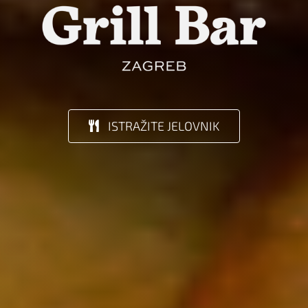
ISTRAŽITE JELOVNIK