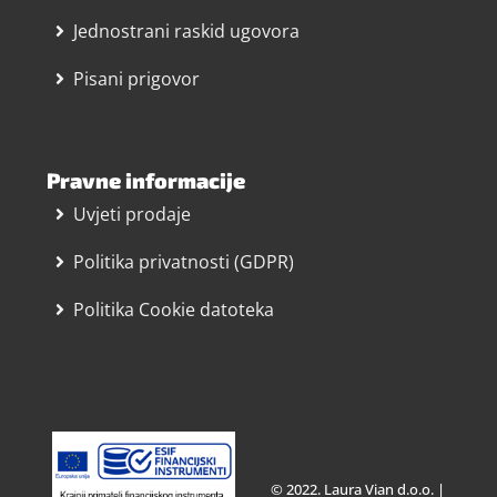
Jednostrani raskid ugovora
Pisani prigovor
Pravne informacije
Uvjeti prodaje
Politika privatnosti (GDPR)
Politika Cookie datoteka
© 2022. Laura Vian d.o.o. |